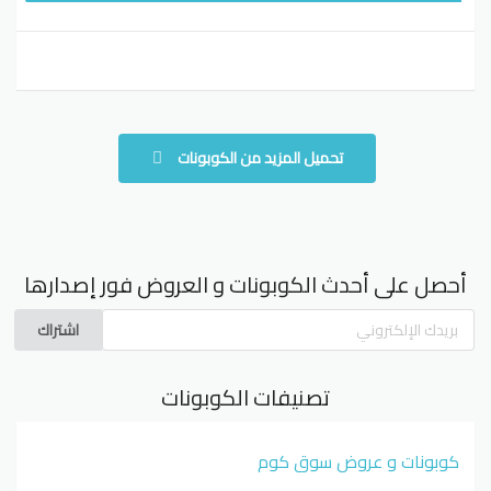
تحميل المزيد من الكوبونات
أحصل على أحدث الكوبونات و العروض فور إصدارها
اشتراك
تصنيفات الكوبونات
كوبونات و عروض سوق كوم