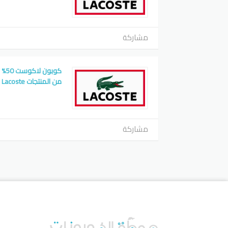
مشاركة
كوب
من المنتجات Lacoste
مشاركة