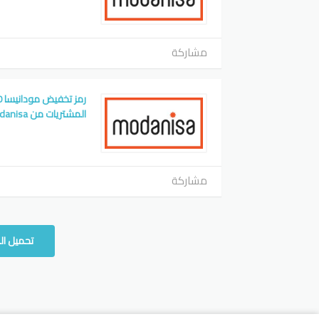
مشاركة
المشتريات من Modanisa
مشاركة
تحميل ال