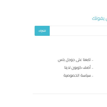
 يفوتك
اشتراك
تابعنا على جوجل بلس
أضف كوبون لدينا
سياسة الخصوصية