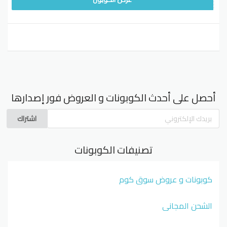
أحصل على أحدث الكوبونات و العروض فور إصدارها
اشتراك
تصنيفات الكوبونات
كوبونات و عروض سوق كوم
الشحن المجاني