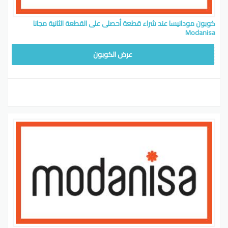
كوبون مودانيسا عند شراء قطعة أحصلى على القطعة الثانية مجانا
Modanisa
HILAL80
عرض الكوبون