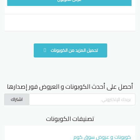
تحميل المزيد من الكوبونات
أحصل على أحدث الكوبونات و العروض فور إصدارها
اشتراك
تصنيفات الكوبونات
كوبونات و عروض سوق كوم