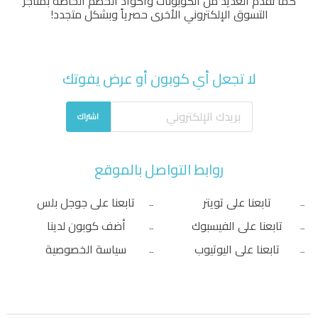
كما نقدم العديد من الكوبونات وأكواد الخصم الخاصة بمتاجر
التسوق الإلكتروني الأخرى حصرياً وبشكل متجدد!
لا تجعل أي كوبون أو عرض يفوتك
اشتراك
روابط التواصل بالموقع
تابعنا على تويتر
تابعنا على جوجل بلس
تابعنا على الفيسبوك
أضف كوبون لدينا
تابعنا على اليوتيوب
سياسة الخصوصية