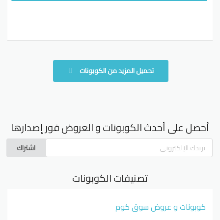
تحميل المزيد من الكوبونات
أحصل على أحدث الكوبونات و العروض فور إصدارها
اشتراك
تصنيفات الكوبونات
كوبونات و عروض سوق كوم