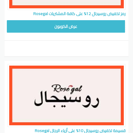
رمز تخفيض روسيجال 12% على كافة المشتريات Rosegal
ROS19
عرض الكوبون
قسيمة تخفيض روسيجال 10% على أزياء الرجال Rosegal