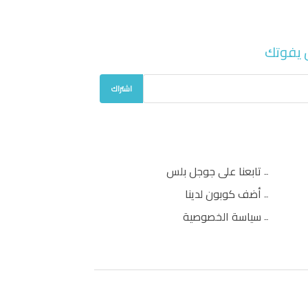
 يفوتك
اشتراك
تابعنا على جوجل بلس
أضف كوبون لدينا
سياسة الخصوصية