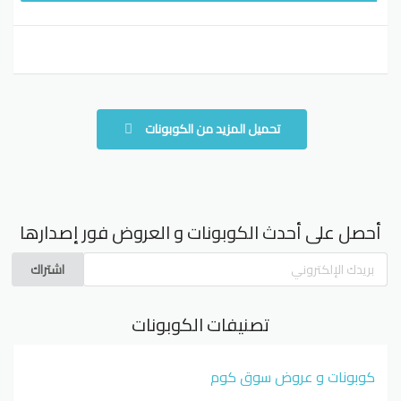
تحميل المزيد من الكوبونات
أحصل على أحدث الكوبونات و العروض فور إصدارها
اشتراك
تصنيفات الكوبونات
كوبونات و عروض سوق كوم