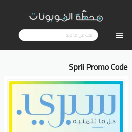
تخطي
إلى
المحتوى
Sprii Promo Code