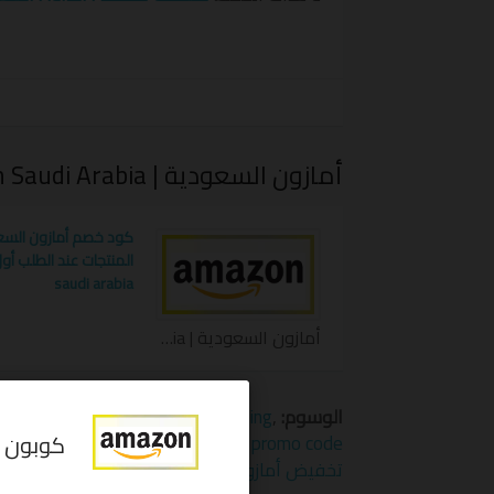
أمازون السعودية | Amazon Saudi Arabia
saudi arabia
أمازون السعودية | Amazon Saudi Arabia كوبون
الوسوم:
,
Amazon Saudi Arabia free shipping
,
ia offers
,
Amazon Saudi Arabia promo code
تخفيض أمازون السعودية
,
كوبون خصم أمازون 