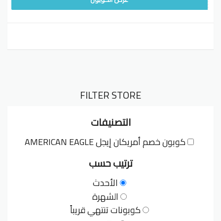
FILTER STORE
التصنيفات
كوبون خصم أمريكان إيجل AMERICAN EAGLE
ترتيب حسب
الأحدث
الشهرة
كوبونات تنتهي قريباً