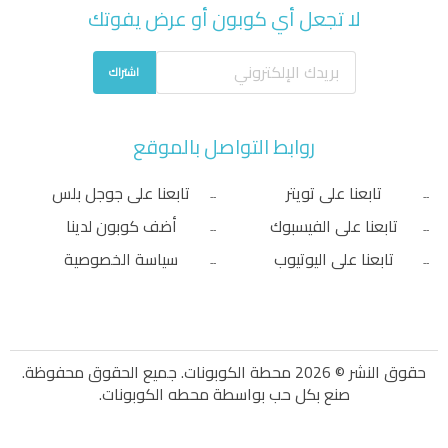
لا تجعل أي كوبون أو عرض يفوتك
اشتراك
روابط التواصل بالموقع
تابعنا على تويتر
تابعنا على جوجل بلس
تابعنا على الفيسبوك
أضف كوبون لدينا
تابعنا على اليوتيوب
سياسة الخصوصية
حقوق النشر © 2026 محطة الكوبونات. جميع الحقوق محفوظة.
صنع بكل حب بواسطة
محطه الكوبونات
.