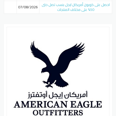
احصل على كوبون أمريكان ايجل بنسب تصل حتى
07/08/2026
50% على مختلف المنتجات