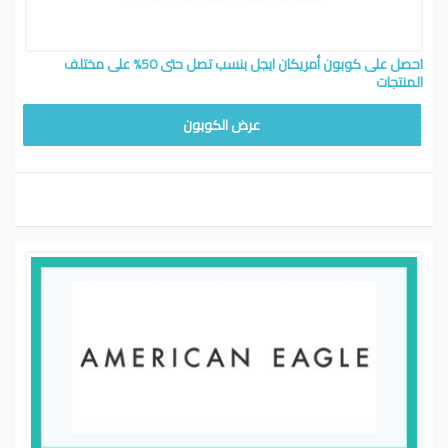
احصل على كوبون أمريكان ايجل بنسب تصل حتى 50% على مختلف
المنتجات
عرض الكوبون