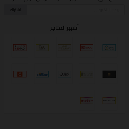
اشتراك
أشهر المتاجر