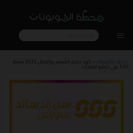
تخطي
إلى
المحتوى
محطة الكوبونات
كود خصم الشمس والرمال 2022 بنسبة
>
30% على جميع امنتجات