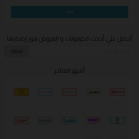
أحصل على أحدث الكوبونات و العروض فور إصدارها
اشتراك
أشهر المتاجر