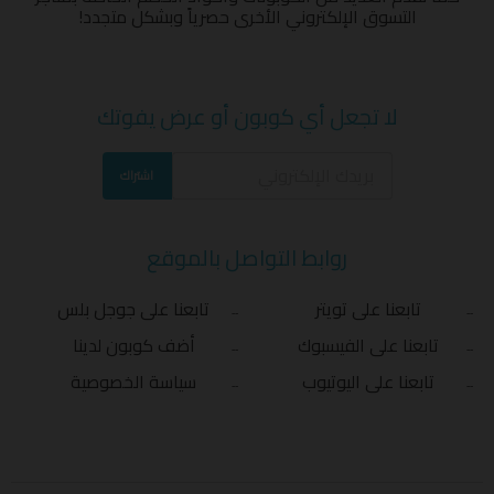
التسوق الإلكتروني الأخرى حصرياً وبشكل متجدد!
لا تجعل أي كوبون أو عرض يفوتك
اشتراك
روابط التواصل بالموقع
تابعنا على تويتر
تابعنا على جوجل بلس
تابعنا على الفيسبوك
أضف كوبون لدينا
تابعنا على اليوتيوب
سياسة الخصوصية