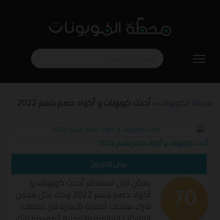
تخطي
إلى
المحتوى
محطة الكوبونات
أحدث كوبونات و أكواد خصم بلسم 2022
>
أحدث كوبونات و أكواد خصم بلسم 2022
عرض الكوبون
يمكن الآن استخدام أحدث كوبونات و
70
أكواد خصم بلسم 2022 وذلك لكل محبين
شراء منتجات العناية بالبشرة من مختلف
/ 100
الماركات العالمية والمحلية المقدمة لتلك