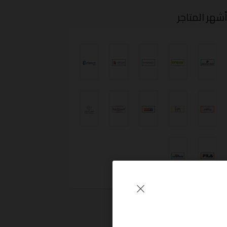
شهر المتاجر