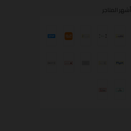
شهر المتاجر