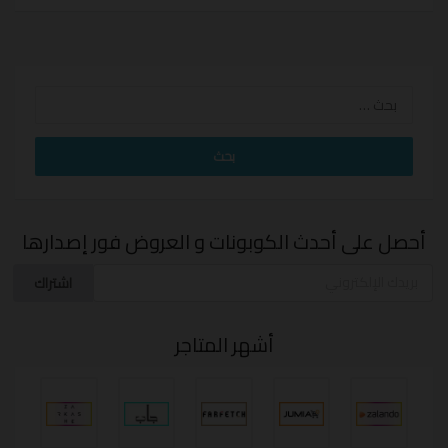
البحث
عن:
أحصل على أحدث الكوبونات و العروض فور إصدارها
اشتراك
أشهر المتاجر