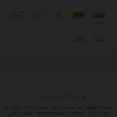
محطة الكوبونات
يُعد أهم مصدر عربي يجمع لك كافة كوبونات و
عروض تخفيض أهم المتاجر العربية و العالمية للمستخدم العربي