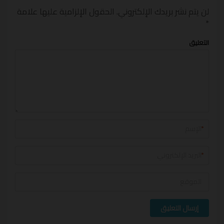
لن يتم نشر بريدك الإلكتروني.
الحقول الإلزامية عليها علامة
*
التعليق
*
*
إرسال التعليق