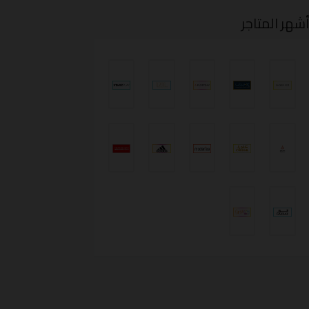
شهر المتاجر