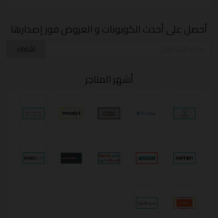
أحصل على أحدث الكوبونات و العروض فور إصدارها
اشتراك
أشهر المتاجر