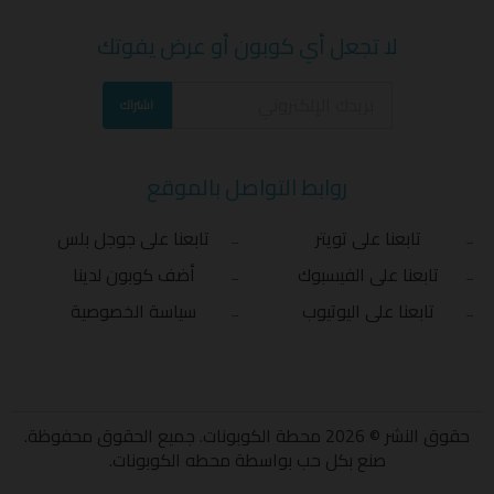
لا تجعل أي كوبون أو عرض يفوتك
اشتراك
روابط التواصل بالموقع
تابعنا على تويتر
تابعنا على جوجل بلس
تابعنا على الفيسبوك
أضف كوبون لدينا
تابعنا على اليوتيوب
سياسة الخصوصية
حقوق النشر © 2026 محطة الكوبونات. جميع الحقوق محفوظة.
صنع بكل حب بواسطة
محطه الكوبونات
.