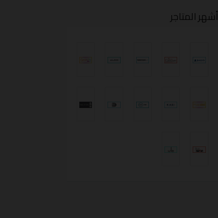
شهر المتاجر