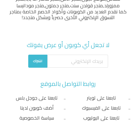
ممزورلد
,
متجر قولدن سنت
,
متجر جملون
,
متجر مودانيسا
كما نقدم العديد من الكوبونات وأكواد الخصم الخاصة بمتاجر
التسوق الإلكتروني الأخرى حصرياً وبشكل متجدد!
لا تجعل أي كوبون أو عرض يفوتك
اشتراك
روابط التواصل بالموقع
تابعنا على تويتر
تابعنا على جوجل بلس
تابعنا على الفيسبوك
أضف كوبون لدينا
تابعنا على اليوتيوب
سياسة الخصوصية