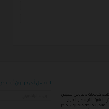
لا تجعل أي كوبون أو عرض
كافة كوبونات و عروض تخفيض
 في الشرق الأوسط و الخليج
المتاجر المتاحة
متجر نون
,
متجر