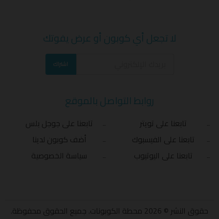
لا تجعل أي كوبون أو عرض يفوتك
اشتراك
روابط التواصل بالموقع
تابعنا على تويتر
تابعنا على جوجل بلس
تابعنا على الفيسبوك
أضف كوبون لدينا
تابعنا على اليوتيوب
سياسة الخصوصية
حقوق النشر © 2026 محطة الكوبونات. جميع الحقوق محفوظة.