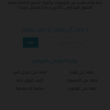
كما نقدم العديد من الكوبونات وأكواد الخصم الخاصة بمتاجر
التسوق الإلكتروني الأخرى حصرياً وبشكل متجدد!
لا تجعل أي كوبون أو عرض يفوتك
اشتراك
روابط التواصل بالموقع
تابعنا على تويتر
تابعنا على جوجل بلس
تابعنا على الفيسبوك
أضف كوبون لدينا
تابعنا على اليوتيوب
سياسة الخصوصية