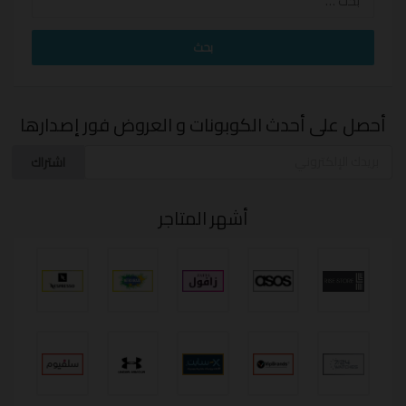
عن:
أحصل على أحدث الكوبونات و العروض فور إصدارها
اشتراك
أشهر المتاجر