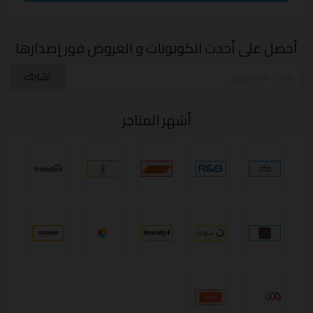
أحصل على أحدث الكوبونات و العروض فور إصدارها
اشتراك
أشهر المتاجر