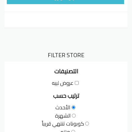
FILTER STORE
التصنيفات
عروض لبيه
ترتيب حسب
الأحدث
الشهرة
كوبونات تنتهي قريباً
منتهي