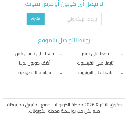
لا تجعل أي كوبون أو عرض يفوتك
اشتراك
روابط التواصل بالموقع
تابعنا على تويتر
تابعنا على جوجل بلس
تابعنا على الفيسبوك
أضف كوبون لدينا
تابعنا على اليوتيوب
سياسة الخصوصية
حقوق النشر © 2026 محطة الكوبونات. جميع الحقوق محفوظة.
صنع بكل حب بواسطة
محطه الكوبونات
.