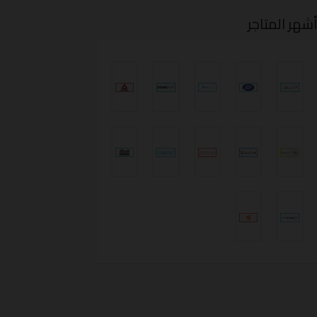
شهر المتاجر