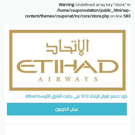
Warning
: Undefined array key "store" in
/home/couponsstation/public_html/wp-
content/themes/couponat/inc/core/store.php
on line
583
كود خصم طيران الإتحاد 10% على رحلات الشرق الأوسط Etihad
3PLUS2
عرض الكوبون