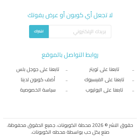
لا تجعل أي كوبون أو عرض يفوتك
اشتراك
روابط التواصل بالموقع
تابعنا على تويتر
تابعنا على جوجل بلس
تابعنا على الفيسبوك
أضف كوبون لدينا
تابعنا على اليوتيوب
سياسة الخصوصية
حقوق النشر © 2026 محطة الكوبونات. جميع الحقوق محفوظة.
صنع بكل حب بواسطة
محطه الكوبونات
.