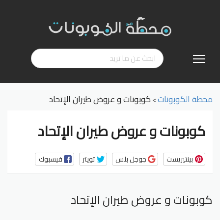
تخطي
إلى
المحتوى
محطة الكوبونات
كوبونات و عروض طيران الإتحاد
>
كوبونات و عروض طيران الإتحاد
بينتيريست
جوجل بلس
تويتر
فيسبوك
كوبونات و عروض طيران الإتحاد