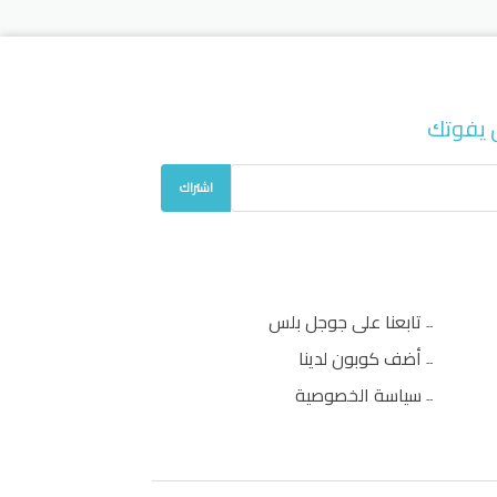
 يفوتك
اشتراك
تابعنا على جوجل بلس
أضف كوبون لدينا
سياسة الخصوصية