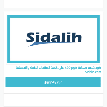
كود خصم صيدلية كوم 20% على كافة المنتجات الطبية والتجميلية
Sidalih.com
CW
عرض الكوبون