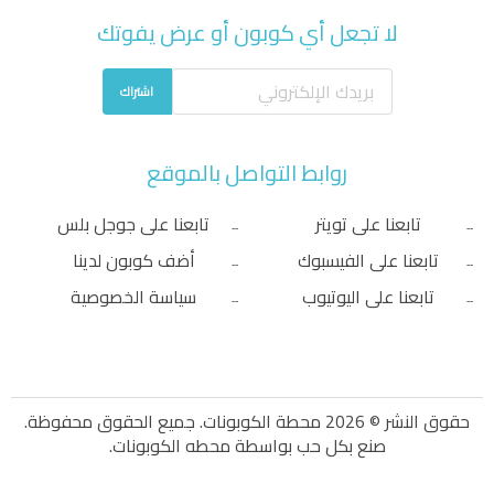
لا تجعل أي كوبون أو عرض يفوتك
اشتراك
روابط التواصل بالموقع
تابعنا على تويتر
تابعنا على جوجل بلس
تابعنا على الفيسبوك
أضف كوبون لدينا
تابعنا على اليوتيوب
سياسة الخصوصية
حقوق النشر © 2026 محطة الكوبونات. جميع الحقوق محفوظة.
صنع بكل حب بواسطة
محطه الكوبونات
.