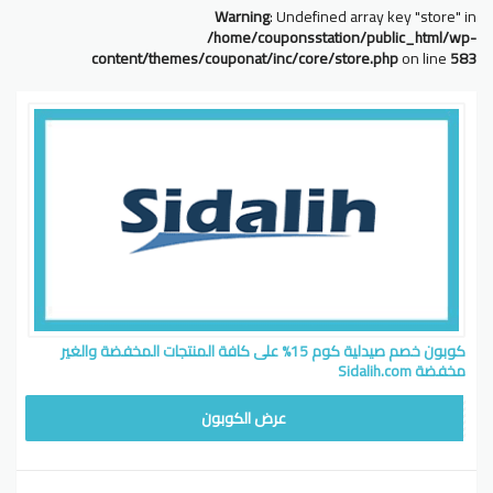
Warning
: Undefined array key "store" in
/home/couponsstation/public_html/wp-
content/themes/couponat/inc/core/store.php
on line
583
كوبون خصم صيدلية كوم 15% على كافة المنتجات المخفضة والغير
مخفضة Sidalih.com
CW
عرض الكوبون