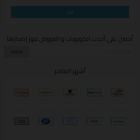
أحصل على أحدث الكوبونات و العروض فور إصدارها
اشتراك
أشهر المتاجر