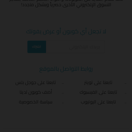
التسوق الإلكتروني الأخرى حصرياً وبشكل متجدد!
لا تجعل أي كوبون أو عرض يفوتك
اشتراك
روابط التواصل بالموقع
تابعنا على تويتر
تابعنا على جوجل بلس
تابعنا على الفيسبوك
أضف كوبون لدينا
تابعنا على اليوتيوب
سياسة الخصوصية